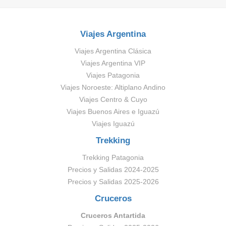
Viajes Argentina
Viajes Argentina Clásica
Viajes Argentina VIP
Viajes Patagonia
Viajes Noroeste: Altiplano Andino
Viajes Centro & Cuyo
Viajes Buenos Aires e Iguazú
Viajes Iguazú
Trekking
Trekking Patagonia
Precios y Salidas 2024-2025
Precios y Salidas 2025-2026
Cruceros
Cruceros Antartida