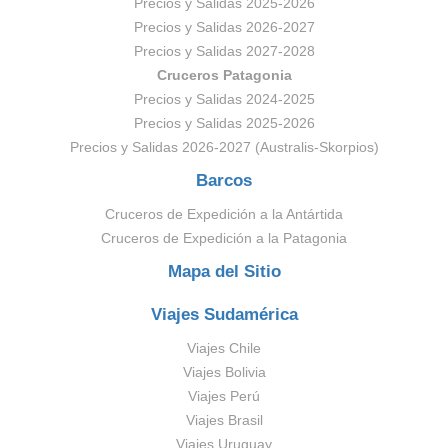
Precios y Salidas 2025-2026
Precios y Salidas 2026-2027
Precios y Salidas 2027-2028
Cruceros Patagonia
Precios y Salidas 2024-2025
Precios y Salidas 2025-2026
Precios y Salidas 2026-2027 (Australis-Skorpios)
Barcos
Cruceros de Expedición a la Antártida
Cruceros de Expedición a la Patagonia
Mapa del Sitio
Viajes Sudamérica
Viajes Chile
Viajes Bolivia
Viajes Perú
Viajes Brasil
Viajes Uruguay