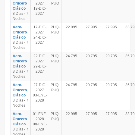
Crucero
2027
PUQ
Clásico
19-DIC-
8 Días - 7
2027
Noches
Aero-
17-DIC-
PUQ-
22.995
27.995
27.995
33.79
Crucero
2027
PUQ
Clásico
24-DIC-
8 Días - 7
2027
Noches
Aero-
22-DIC-
PUQ-
24.795
29.795
29.795
35.79
Crucero
2027
PUQ
Clásico
29-DIC-
8 Días - 7
2027
Noches
Aero-
27-DIC-
PUQ-
24.795
29.795
29.795
35.79
Crucero
2027
PUQ
Clásico
03-ENE-
8 Días - 7
2028
Noches
Aero-
01-ENE-
PUQ-
22.995
27.995
27.995
33.79
Crucero
2028
PUQ
Clásico
08-ENE-
8 Días - 7
2028
Noches