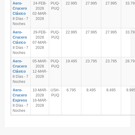
Aero-
24-FEB-
PUQ-
22.995
27.995
27.995
33.79
Crucero
2028
PUQ
Clásico
02-MAR-
8 Días - 7
2028
Noches
Aero-
29-FEB-
PUQ-
22.995
27.995
27.995
33.79
Crucero
2028
PUQ
Clásico
07-MAR-
8 Días - 7
2028
Noches
Aero-
05-MAR-
PUQ-
19.495
23.795
23.795
28.79
Crucero
2028
PUQ
Clásico
12-MAR-
8 Días - 7
2028
Noches
Aero-
10-MAR-
USH-
6.795
8.495
8.495
9.99
Crucero
2028
PUQ
Express
16-MAR-
8 Días - 7
2028
Noches