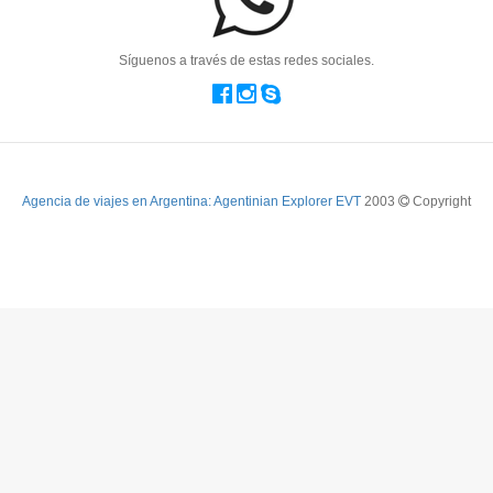
Síguenos a través de estas redes sociales.
Agencia de viajes en Argentina: Agentinian Explorer EVT
2003
Copyright