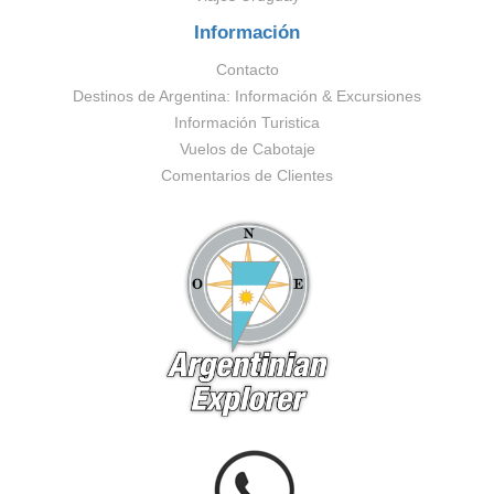
Información
Contacto
Destinos de Argentina: Información & Excursiones
Información Turistica
Vuelos de Cabotaje
Comentarios de Clientes