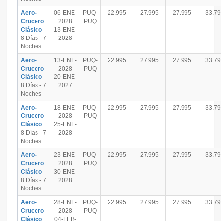
Aero-
06-ENE-
PUQ-
22.995
27.995
27.995
33.79
Crucero
2028
PUQ
Clásico
13-ENE-
8 Días - 7
2028
Noches
Aero-
13-ENE-
PUQ-
22.995
27.995
27.995
33.79
Crucero
2028
PUQ
Clásico
20-ENE-
8 Días - 7
2027
Noches
Aero-
18-ENE-
PUQ-
22.995
27.995
27.995
33.79
Crucero
2028
PUQ
Clásico
25-ENE-
8 Días - 7
2028
Noches
Aero-
23-ENE-
PUQ-
22.995
27.995
27.995
33.79
Crucero
2028
PUQ
Clásico
30-ENE-
8 Días - 7
2028
Noches
Aero-
28-ENE-
PUQ-
22.995
27.995
27.995
33.79
Crucero
2028
PUQ
Clásico
04-FEB-