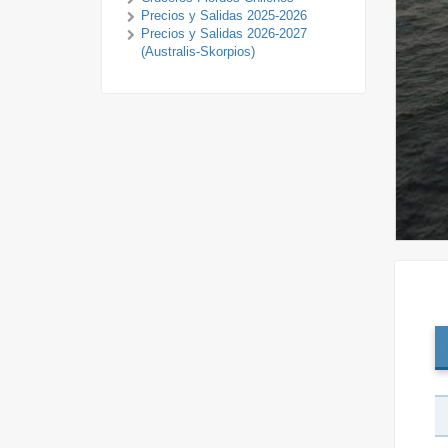
Precios y Salidas 2025-2026
Precios y Salidas 2026-2027
(Australis-Skorpios)