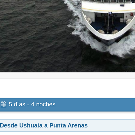
5 días - 4 noches
Desde Ushuaia a Punta Arenas