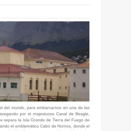
tral del mundo, para embarcarnos en una de las
navegando por el majestuoso Canal de Beagle,
e separa la Isla Grande de Tierra del Fuego de
uzando el emblemático Cabo de Hornos, donde el