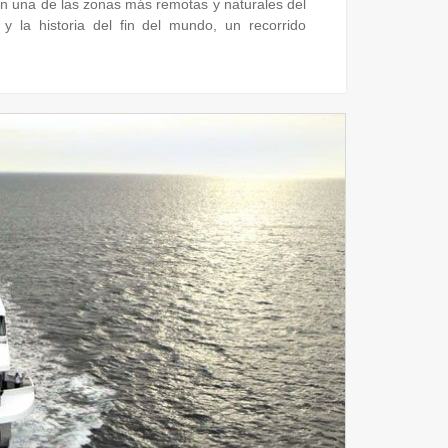
en una de las zonas más remotas y naturales del
 y la historia del fin del mundo, un recorrido