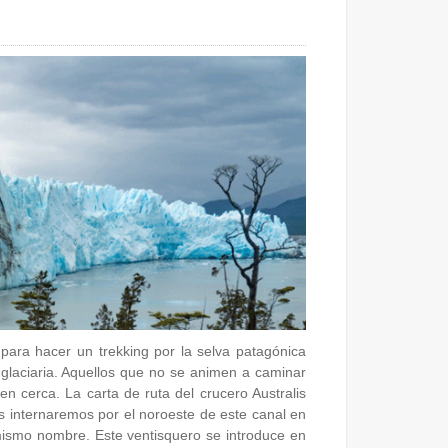
ara hacer un trekking por la selva patagónica
glaciaria. Aquellos que no se animen a caminar
en cerca. La carta de ruta del crucero Australis
os internaremos por el noroeste de este canal en
mismo nombre. Este ventisquero se introduce en